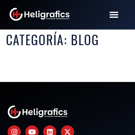
CATEGORÍA:
BLOG