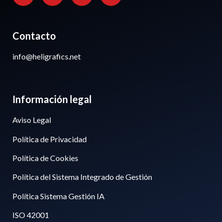
Contacto
info@heligrafics.net
Información legal
Aviso Legal
Política de Privacidad
Política de Cookies
Política del Sistema Integrado de Gestión
Política Sistema Gestión IA
ISO 42001