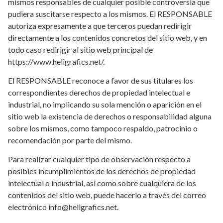
mismos responsables de cualquier posible controversia que
pudiera suscitarse respecto a los mismos. El RESPONSABLE
autoriza expresamente a que terceros puedan redirigir
directamente a los contenidos concretos del sitio web, y en
todo caso redirigir al sitio web principal de
https://www.heligrafics.net/.
El RESPONSABLE reconoce a favor de sus titulares los
correspondientes derechos de propiedad intelectual e
industrial, no implicando su sola mención o aparición en el
sitio web la existencia de derechos o responsabilidad alguna
sobre los mismos, como tampoco respaldo, patrocinio o
recomendación por parte del mismo.
Para realizar cualquier tipo de observación respecto a
posibles incumplimientos de los derechos de propiedad
intelectual o industrial, así como sobre cualquiera de los
contenidos del sitio web, puede hacerlo a través del correo
electrónico info@heligrafics.net.