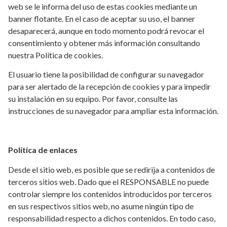
web se le informa del uso de estas cookies mediante un
banner flotante. En el caso de aceptar su uso, el banner
desaparecerá, aunque en todo momento podrá revocar el
consentimiento y obtener más información consultando
nuestra Política de cookies.
El usuario tiene la posibilidad de configurar su navegador
para ser alertado de la recepción de cookies y para impedir
su instalación en su equipo. Por favor, consulte las
instrucciones de su navegador para ampliar esta información.
Política de enlaces
Desde el sitio web, es posible que se redirija a contenidos de
terceros sitios web. Dado que el RESPONSABLE no puede
controlar siempre los contenidos introducidos por terceros
en sus respectivos sitios web, no asume ningún tipo de
responsabilidad respecto a dichos contenidos. En todo caso,