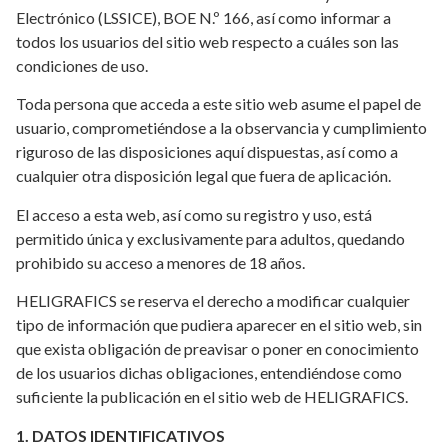
Electrónico (LSSICE), BOE N.º 166, así como informar a
todos los usuarios del sitio web respecto a cuáles son las
condiciones de uso.
Toda persona que acceda a este sitio web asume el papel de
usuario, comprometiéndose a la observancia y cumplimiento
riguroso de las disposiciones aquí dispuestas, así como a
cualquier otra disposición legal que fuera de aplicación.
El acceso a esta web, así como su registro y uso, está
permitido única y exclusivamente para adultos, quedando
prohibido su acceso a menores de 18 años.
HELIGRAFICS se reserva el derecho a modificar cualquier
tipo de información que pudiera aparecer en el sitio web, sin
que exista obligación de preavisar o poner en conocimiento
de los usuarios dichas obligaciones, entendiéndose como
suficiente la publicación en el sitio web de HELIGRAFICS.
1. DATOS IDENTIFICATIVOS