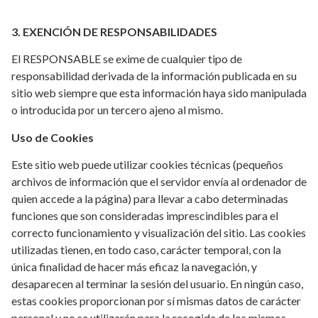
3. EXENCIÓN DE RESPONSABILIDADES
El RESPONSABLE se exime de cualquier tipo de
responsabilidad derivada de la información publicada en su
sitio web siempre que esta información haya sido manipulada
o introducida por un tercero ajeno al mismo.
Uso de Cookies
Este sitio web puede utilizar cookies técnicas (pequeños
archivos de información que el servidor envía al ordenador de
quien accede a la página) para llevar a cabo determinadas
funciones que son consideradas imprescindibles para el
correcto funcionamiento y visualización del sitio. Las cookies
utilizadas tienen, en todo caso, carácter temporal, con la
única finalidad de hacer más eficaz la navegación, y
desaparecen al terminar la sesión del usuario. En ningún caso,
estas cookies proporcionan por sí mismas datos de carácter
personal y no se utilizarán para la recogida de los mismos.