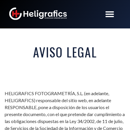
AVISO LEGAL
HELIGRAFICS FOTOGRAMETRÍA, S.L. (en adelante,
HELIGRAFICS) responsable del sitio web, en adelante
RESPONSABLE, pone a disposición de los usuarios el
presente documento, con el que pretende dar cumplimiento a
las obligaciones dispuestas en la Ley 34/2002, de 11 de julio,
de Servicios de la Sociedad de la Información y de Comercio