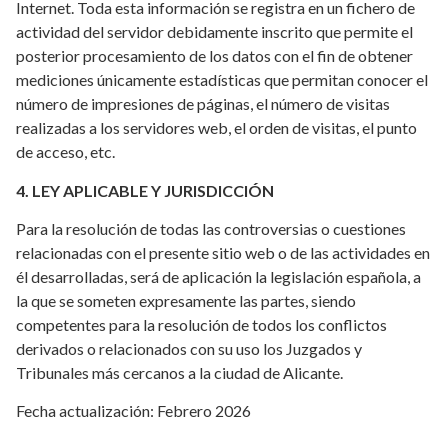
Internet. Toda esta información se registra en un fichero de
actividad del servidor debidamente inscrito que permite el
posterior procesamiento de los datos con el fin de obtener
mediciones únicamente estadísticas que permitan conocer el
número de impresiones de páginas, el número de visitas
realizadas a los servidores web, el orden de visitas, el punto
de acceso, etc.
4. LEY APLICABLE Y JURISDICCIÓN
Para la resolución de todas las controversias o cuestiones
relacionadas con el presente sitio web o de las actividades en
él desarrolladas, será de aplicación la legislación española, a
la que se someten expresamente las partes, siendo
competentes para la resolución de todos los conflictos
derivados o relacionados con su uso los Juzgados y
Tribunales más cercanos a la ciudad de Alicante.
Fecha actualización: Febrero 2026