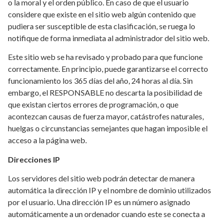
o la moral y el orden público. En caso de que el usuario
considere que existe en el sitio web algún contenido que
pudiera ser susceptible de esta clasificación, se ruega lo
notifique de forma inmediata al administrador del sitio web.
Este sitio web se ha revisado y probado para que funcione
correctamente. En principio, puede garantizarse el correcto
funcionamiento los 365 días del año, 24 horas al día. Sin
embargo, el RESPONSABLE no descarta la posibilidad de
que existan ciertos errores de programación, o que
acontezcan causas de fuerza mayor, catástrofes naturales,
huelgas o circunstancias semejantes que hagan imposible el
acceso a la página web.
Direcciones IP
Los servidores del sitio web podrán detectar de manera
automática la dirección IP y el nombre de dominio utilizados
por el usuario. Una dirección IP es un número asignado
automáticamente a un ordenador cuando este se conecta a