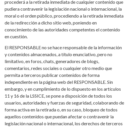
procederá a la retirada inmediata de cualquier contenido que
pudiera contravenir la legislación nacional o internacional, la
moral o el orden público, procediendo a la retirada inmediata
de la redirección a dicho sitio web, poniendo en
conocimiento de las autoridades competentes el contenido
en cuestión.
El RESPONSABLE no se hace responsable de la información
y contenidos almacenados, a título enunciativo, pero no
limitativo, en foros, chats, generadores de blogs,
comentarios, redes sociales o cualquier otro medio que
permita a terceros publicar contenidos de forma
independiente en la página web del RESPONSABLE. Sin
embargo, y en cumplimiento de lo dispuesto en los artículos
11 y 16 de la LSSICE, se pone a disposición de todos los
usuarios, autoridades y fuerzas de seguridad, colaborando de
forma activa en la retirada o, en su caso, bloqueo de todos
aquellos contenidos que puedan afectar o contravenir la
legislación nacional o internacional, los derechos de terceros