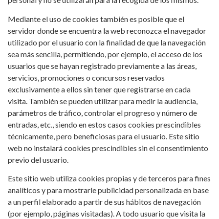
Mediante el uso de cookies también es posible que el
servidor donde se encuentra la web reconozca el navegador
utilizado por el usuario con la finalidad de que la navegación
sea más sencilla, permitiendo, por ejemplo, el acceso de los
usuarios que se hayan registrado previamente a las áreas,
servicios, promociones o concursos reservados
exclusivamente a ellos sin tener que registrarse en cada
visita. También se pueden utilizar para medir la audiencia,
parámetros de tráfico, controlar el progreso y número de
entradas, etc., siendo en estos casos cookies prescindibles
técnicamente, pero beneficiosas para el usuario. Este sitio
web no instalará cookies prescindibles sin el consentimiento
previo del usuario.
Este sitio web utiliza cookies propias y de terceros para fines
analíticos y para mostrarle publicidad personalizada en base
a un perfil elaborado a partir de sus hábitos de navegación
(por ejemplo, páginas visitadas). A todo usuario que visita la